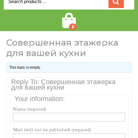
for:
Cart
0
Совершенная этажерка
для вашей кухни
This topic is empty.
Reply To: Совершенная этажерка
для вашей кухни
Your information:
Name (required):
Mail (will not be published) (required):