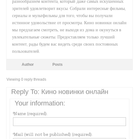
разнообразием контента, который даже самых искушенных
зрителей удовлетворит вкусы. Собрали интересные фильмы,
сериалы и мультфильмы для того, чтобы вы получали
истинное удовольствие от просмотра. Кино новинки онлайн
мы предлагаем смотреть, не выходя из дома и окунуться в
увлекательные сюжеты. Предоставляем только лучший
контент, рады будем вас видеть среди своих постоянных
пользователей.
Author
Posts
Viewing 0 reply threads
Reply To: Кино новинки онлайн
Your information:
Name (required):
Mail (will not be published) (required):