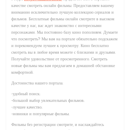
качестве смотреть онлайн фильмы. Предоставляем вашему
вниманию исключительно лучшую коллекцию сериалов и
фильмов. Бесплатные фильмы онлайн смотрите в высоком
качестве у нас, вас ждет знакомство с интересными
персонажами. Мы постоянно базу кино пополняем. Думаете
что посмотреть? Мы вам на портале обязательно подскажем
и порекомендуем лучшее к просмотру. Кино бесплатно
смотреть вы в любое время можете с близкими и друзьями.
Получайте удовольствие от просмотренного. Смотреть
новые фильмы мы вам предлагаем в домашней обстановке
комфортной.
Достоинства нашего портала:
-удобный поиск;
-большой выбор увлекательных фильмов;
-лучшее качество;
-новинки и популярные фильмы.
Фильмы без регистрации смотрите, и наслаждайтесь