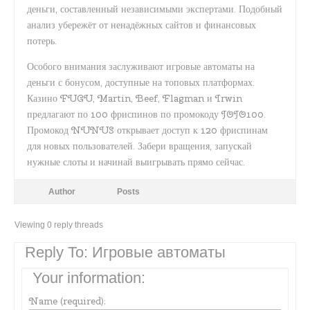
деньги, составленный независимыми экспертами. Подобный
анализ убережёт от ненадёжных сайтов и финансовых
потерь.
Особого внимания заслуживают игровые автоматы на
деньги с бонусом, доступные на топовых платформах.
Казино FUGU, Martin, Beef, Flagman и Irwin
предлагают по 100 фриспинов по промокоду JOJO100.
Промокод NUNUS открывает доступ к 120 фриспинам
для новых пользователей. Забери вращения, запускай
нужные слоты и начинай выигрывать прямо сейчас.
Author
Posts
Viewing 0 reply threads
Reply To: Игровые автоматы
Your information:
Name (required):