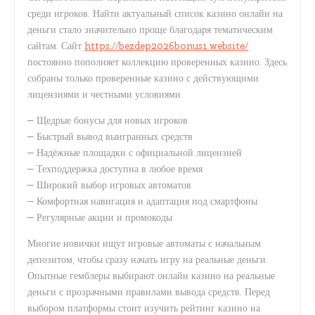
среди игроков. Найти актуальный список казино онлайн на
деньги стало значительно проще благодаря тематическим
сайтам. Сайт
https://bezdep2026bonus1.website/
постоянно пополняет коллекцию проверенных казино. Здесь
собраны только проверенные казино с действующими
лицензиями и честными условиями.
— Щедрые бонусы для новых игроков
— Быстрый вывод выигранных средств
— Надёжные площадки с официальной лицензией
— Техподдержка доступна в любое время
— Широкий выбор игровых автоматов
— Комфортная навигация и адаптация под смартфоны
— Регулярные акции и промокоды
Многие новички ищут игровые автоматы с начальным
депозитом, чтобы сразу начать игру на реальные деньги.
Опытные гемблеры выбирают онлайн казино на реальные
деньги с прозрачными правилами вывода средств. Перед
выбором платформы стоит изучить рейтинг казино на