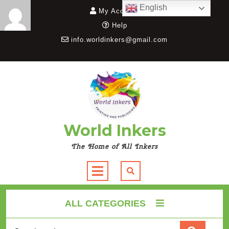
Skip
English
My
My Account
to
Account
Help
Help
content
info.worldinkers@gmail.com
World Inkers
The Home of All Inkers
Open
Button
ALL CATEGORIES
Search