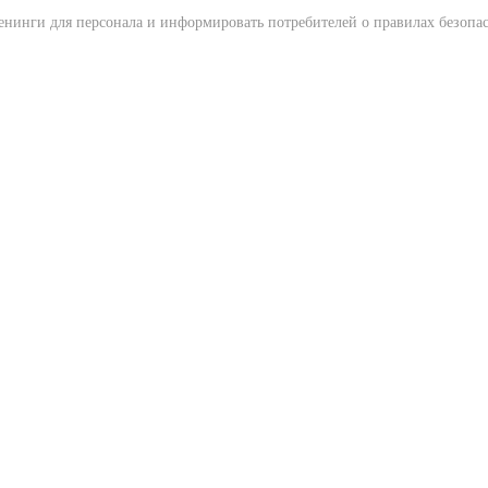
нинги для персонала и информировать потребителей о правилах безопас