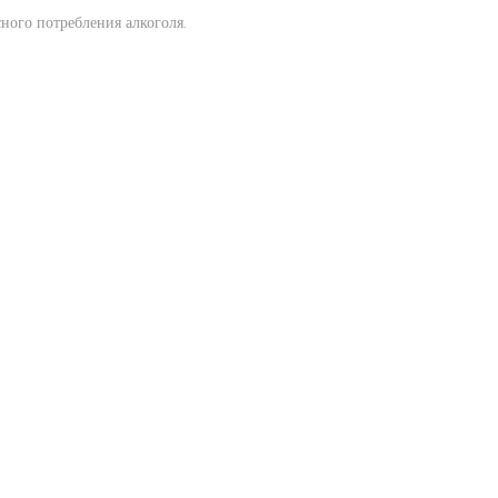
ного потребления алкоголя.