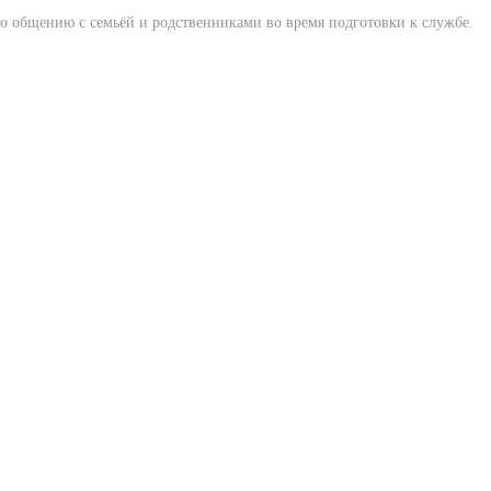
 общению с семьёй и родственниками во время подготовки к службе.