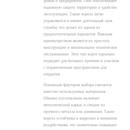
домов и предприятий. Они обеспечивают
надежную защиту территории и удобство
эксплуатации. Такие ворота легко
управляются и имеют длительный срок
службы, что делает их одним из
предпочтительных вариантов. Важным
преимуществом является их простота
конструкции и минимальное техническое
обслуживание. Этот тип ворот идеально
подходит для больших проемов и участков
с ограниченным пространством для
открытия.
Основным фактором выбора считается
качество используемых материалов .
Обычно изготовление включает
металлический каркас и секции из
прочного металла или алюминия. Такие
ворота устойчивы к коррозии и внешним
воздействиям, что значительно повышает