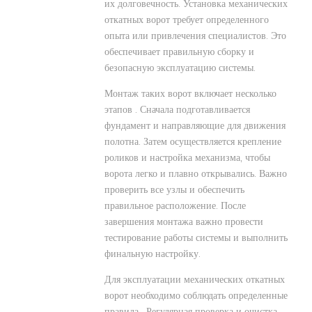
их долговечность. Установка механических
откатных ворот требует определенного
опыта или привлечения специалистов. Это
обеспечивает правильную сборку и
безопасную эксплуатацию системы.
Монтаж таких ворот включает несколько
этапов . Сначала подготавливается
фундамент и направляющие для движения
полотна. Затем осуществляется крепление
роликов и настройка механизма, чтобы
ворота легко и плавно открывались. Важно
проверить все узлы и обеспечить
правильное расположение. После
завершения монтажа важно провести
тестирование работы системы и выполнить
финальную настройку.
Для эксплуатации механических откатных
ворот необходимо соблюдать определенные
правила . Регулярная проверка и очистка