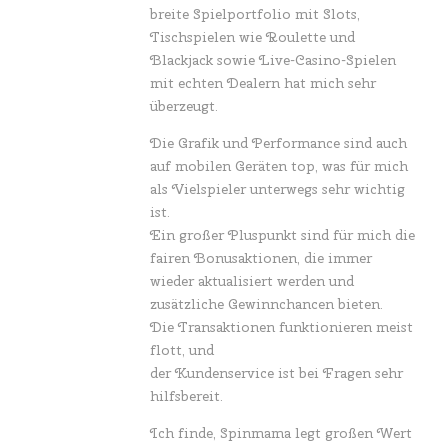
breite Spielportfolio mit Slots,
Tischspielen wie Roulette und
Blackjack sowie Live-Casino-Spielen
mit echten Dealern hat mich sehr
überzeugt.
Die Grafik und Performance sind auch
auf mobilen Geräten top, was für mich
als Vielspieler unterwegs sehr wichtig
ist.
Ein großer Pluspunkt sind für mich die
fairen Bonusaktionen, die immer
wieder aktualisiert werden und
zusätzliche Gewinnchancen bieten.
Die Transaktionen funktionieren meist
flott, und
der Kundenservice ist bei Fragen sehr
hilfsbereit.
Ich finde, Spinmama legt großen Wert