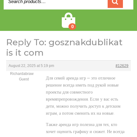
for:
Cart
0
Reply To: gosznakdublikat
is it com
August 22, 2025 at 5:19 pm
#12629
Richardabraw
Для семей аренда игр — это отличное
Guest
решение всегда иметь под рукой новые
проекты для совместного
времяпрепровождения. Если у вас есть
дети, можно получить доступ к детским
играм, а потом сменить их на новые.
Также аренда игр полезна для тех, кто
хочет оценить графику и сюжет. Не всегда