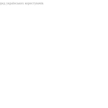
ред українських користувачів.