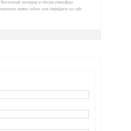
 Восточный интерьер и тёплая атмосфера
озвоните прямо сейчас или перейдите на сайт