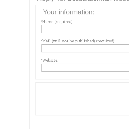
Your information:
Name (required):
Mail (will not be published) (required):
Website: