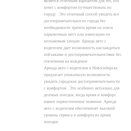
является отличным вариантом для тех, кто
хочет с комфортом путешествовать по
городу . Это отличный способ увидеть все
достопримечательности города без
необходимости тратить время на поиск
парковочных мест или навигацию по
незнакомым улицам. Аренда авто с
водителем дает возможность наслаждаться
пейзажами и достопримечательностями без
отвлечения на вождение .
Аренда авто с водителем в Новосибирске
предлагает уникальную возможность
увидеть городские достопримечательности
с комфортом . Это особенно актуально для
деловых поездок, когда время и комфорт
имеют первостепенное значение. Аренда
авто с водителем обеспечивает высокий
уровень сервиса и комфорта во время
поездки.