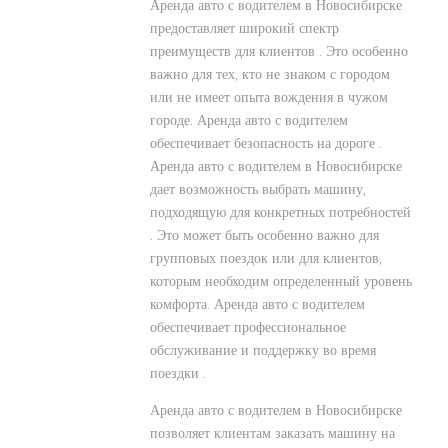
Аренда авто с водителем в Новосибирске
предоставляет широкий спектр
преимуществ для клиентов . Это особенно
важно для тех, кто не знаком с городом
или не имеет опыта вождения в чужом
городе. Аренда авто с водителем
обеспечивает безопасность на дороге .
Аренда авто с водителем в Новосибирске
дает возможность выбрать машину,
подходящую для конкретных потребностей
. Это может быть особенно важно для
групповых поездок или для клиентов,
которым необходим определенный уровень
комфорта. Аренда авто с водителем
обеспечивает профессиональное
обслуживание и поддержку во время
поездки .
Аренда авто с водителем в Новосибирске
позволяет клиентам заказать машину на