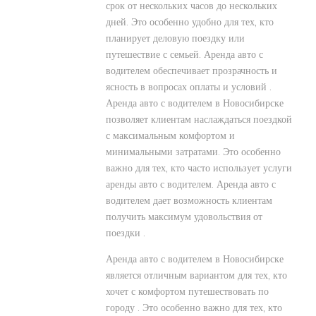
срок от нескольких часов до нескольких
дней. Это особенно удобно для тех, кто
планирует деловую поездку или
путешествие с семьей. Аренда авто с
водителем обеспечивает прозрачность и
ясность в вопросах оплаты и условий .
Аренда авто с водителем в Новосибирске
позволяет клиентам наслаждаться поездкой
с максимальным комфортом и
минимальными затратами. Это особенно
важно для тех, кто часто использует услуги
аренды авто с водителем. Аренда авто с
водителем дает возможность клиентам
получить максимум удовольствия от
поездки .
Аренда авто с водителем в Новосибирске
является отличным вариантом для тех, кто
хочет с комфортом путешествовать по
городу . Это особенно важно для тех, кто